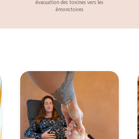
évacuation des toxines vers les
émonctoires