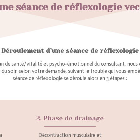
e séance de réflexologie vect
Déroulement d’une séance de réflexologie
lan de santé/vitalité et psycho-émotionnel du consultant, nous
n du soin selon votre demande, suivant le trouble qui vous embêt
séance de réflexologie se déroule alors en 3 étapes :
2. Phase de drainage
la
Décontraction musculaire et