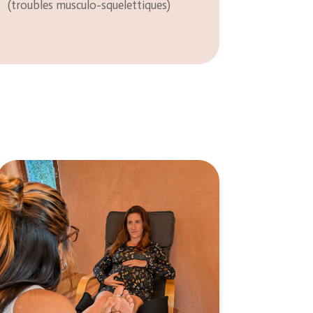
(troubles musculo-squelettiques)