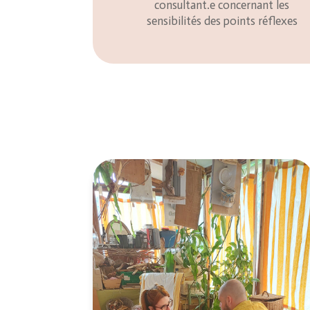
consultant.e concernant les
sensibilités des points réflexes