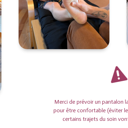

Merci de prévoir un pantalon l
pour être confortable (éviter le
certains trajets du soin vo