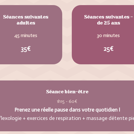
Séances suivantes
Séances suivantes -
adultes
de 25 ans
45 minutes
30 minutes
35€
25€
Séance bien-être
1h15 - 60€
Prenez une réelle pause dans votre quotidien !
flexologie + exercices de respiration + massage détente pi