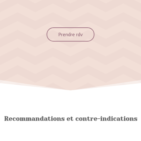
Prendre rdv
Recommandations et contre-indications