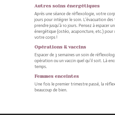
Autres soins énergétiques
Après une séance de réflexologie, votre cor
jours pour intégrer le soin. L’évacuation des 
prendre jusqu’à 10 jours. Pensez à espacer u
énergétique (ostéo, acuponcture, etc.) pour
votre corps !
Opérations & vaccins
Espacer de 3 semaines un soin de réflexolog
opération ou un vaccin quel qu’il soit. Là enc
temps.
Femmes enceintes
Une fois le premier trimestre passé, la réfl
beaucoup de bien.